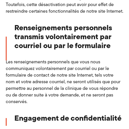
Toutefois, cette désactivation peut avoir pour effet de
restreindre certaines fonctionnalités de notre site Internet.
Renseignements personnels
transmis volontairement par
courriel ou par le formulaire
Les renseignements personnels que vous nous
communiquez volontairement par courriel ou par le
formulaire de contact de notre site Internet, tels votre
nom et votre adresse courriel, ne seront utilisés que pour
permettre au personnel de la clinique de vous répondre
ou de donner suite à votre demande, et ne seront pas
conservés.
Engagement de confidentialité