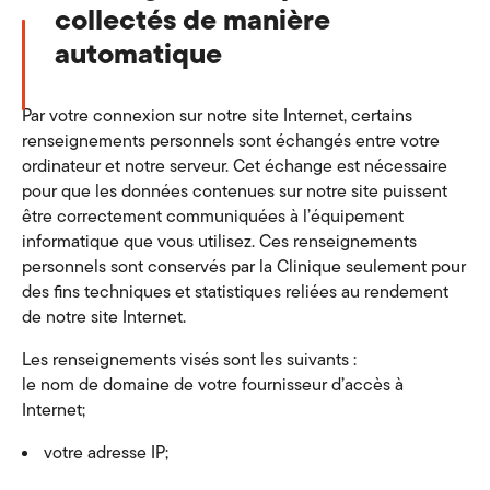
collectés de manière
automatique
Par votre connexion sur notre site Internet, certains
renseignements personnels sont échangés entre votre
ordinateur et notre serveur. Cet échange est nécessaire
pour que les données contenues sur notre site puissent
être correctement communiquées à l’équipement
informatique que vous utilisez. Ces renseignements
personnels sont conservés par la Clinique seulement pour
des fins techniques et statistiques reliées au rendement
de notre site Internet.
Les renseignements visés sont les suivants :
le nom de domaine de votre fournisseur d’accès à
Internet;
votre adresse IP;