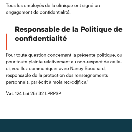
Tous les employés de la clinique ont signé un
engagement de confidentialité.
Responsable de la Politique de
confidentialité
Pour toute question concernant la présente politique, ou
pour toute plainte relativement au non-respect de celle-
ci, veuillez communiquer avec Nancy Bouchard,
responsable de la protection des renseignements
personnels, par écrit à molaire@cdjfl.ca.¹
¹Art. 124 Loi 25/ 32 LPRPSP