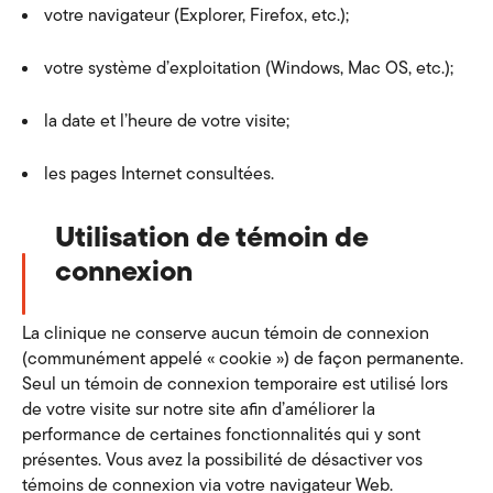
votre navigateur (Explorer, Firefox, etc.);
votre système d’exploitation (Windows, Mac OS, etc.);
la date et l’heure de votre visite;
les pages Internet consultées.
Utilisation de témoin de
connexion
La clinique ne conserve aucun témoin de connexion
(communément appelé « cookie ») de façon permanente.
Seul un témoin de connexion temporaire est utilisé lors
de votre visite sur notre site afin d’améliorer la
performance de certaines fonctionnalités qui y sont
présentes. Vous avez la possibilité de désactiver vos
témoins de connexion via votre navigateur Web.