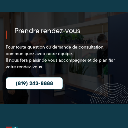
Prendre rendez-vous
Pour toute question ou demande de consultation,
communiquez avec notre équipe.
Il nous fera plaisir de vous accompagner et de planifier
votre rendez-vous.
(819) 243-8888