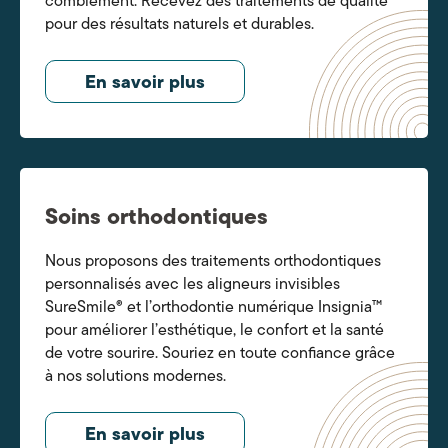
comblement. Recevez des traitements de qualité
pour des résultats naturels et durables.
En savoir plus
Soins orthodontiques
Nous proposons des traitements orthodontiques
personnalisés avec les aligneurs invisibles
SureSmile® et l’orthodontie numérique Insignia™
pour améliorer l’esthétique, le confort et la santé
de votre sourire. Souriez en toute confiance grâce
à nos solutions modernes.
En savoir plus