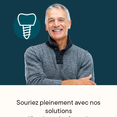
Souriez pleinement avec nos
solutions