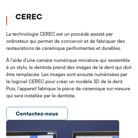
CEREC
La technologie CEREC est un procédé assisté par
ordinateur qui permet de concevoir et de fabriquer des
restaurations de céramique performantes et durables.
À l’aide d’une caméra numérique miniature qui ressemble
à un stylo, le dentiste prend des images de la dent qui doit
être remplacée. Les images sont ensuite numérisées par
le logiciel CEREC pour créer un modèle 3D de la dent.
Puis, l’appareil fabrique la pièce de céramique sur mesure
qui sera installée par le dentiste.
Contactez-nous