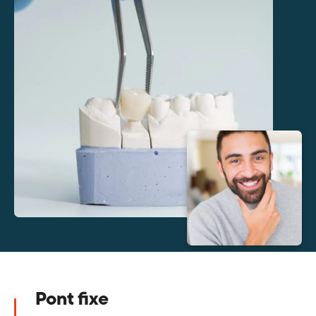
Pont fixe