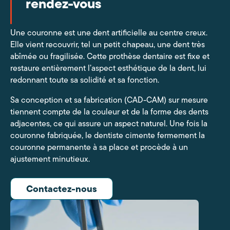
rendez-vous
Une couronne est une dent artificielle au centre creux.
Elle vient recouvrir, tel un petit chapeau, une dent très
abîmée ou fragilisée. Cette prothèse dentaire est fixe et
restaure entièrement l’aspect esthétique de la dent, lui
redonnant toute sa solidité et sa fonction.
Sa conception et sa fabrication (CAD-CAM) sur mesure
tiennent compte de la couleur et de la forme des dents
adjacentes, ce qui assure un aspect naturel. Une fois la
couronne fabriquée, le dentiste cimente fermement la
couronne permanente à sa place et procède à un
ajustement minutieux.
Contactez-nous