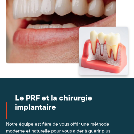
Le PRF et la chirurgie
implantaire
Notre équipe est fière de vous offrir une méthode
moderne et naturelle pour vous aider à guérir plus