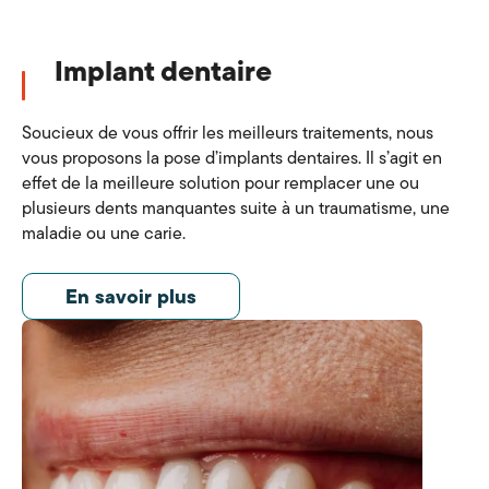
Implant dentaire
Soucieux de vous offrir les meilleurs traitements, nous
vous proposons la pose d’implants dentaires. Il s’agit en
effet de la meilleure solution pour remplacer une ou
plusieurs dents manquantes suite à un traumatisme, une
maladie ou une carie.
En savoir plus