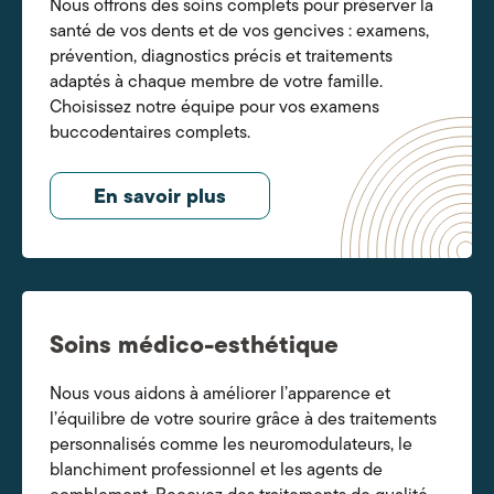
Nous offrons des soins complets pour préserver la
santé de vos dents et de vos gencives : examens,
prévention, diagnostics précis et traitements
adaptés à chaque membre de votre famille.
Choisissez notre équipe pour vos examens
buccodentaires complets.
En savoir plus
Soins médico-esthétique
Nous vous aidons à améliorer l’apparence et
l’équilibre de votre sourire grâce à des traitements
personnalisés comme les neuromodulateurs, le
blanchiment professionnel et les agents de