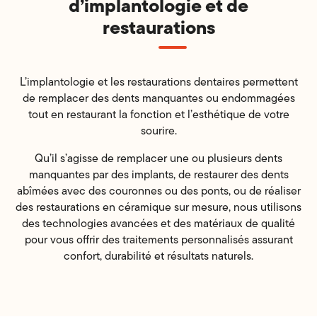
d’implantologie et de
restaurations
L’implantologie et les restaurations dentaires permettent
de remplacer des dents manquantes ou endommagées
tout en restaurant la fonction et l’esthétique de votre
sourire.
Qu’il s’agisse de remplacer une ou plusieurs dents
manquantes par des implants, de restaurer des dents
abîmées avec des couronnes ou des ponts, ou de réaliser
des restaurations en céramique sur mesure, nous utilisons
des technologies avancées et des matériaux de qualité
pour vous offrir des traitements personnalisés assurant
confort, durabilité et résultats naturels.