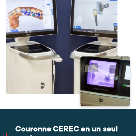
Couronne CEREC en un seul