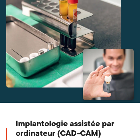
Implantologie assistée par
ordinateur (CAD-CAM)