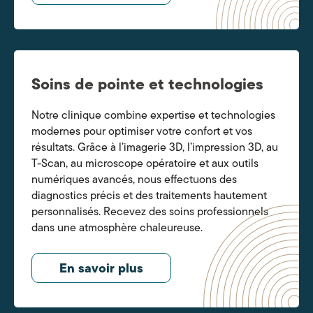
Soins de pointe et technologies
Notre clinique combine expertise et technologies
modernes pour optimiser votre confort et vos
résultats. Grâce à l’imagerie 3D, l’impression 3D, au
T-Scan, au microscope opératoire et aux outils
numériques avancés, nous effectuons des
diagnostics précis et des traitements hautement
personnalisés. Recevez des soins professionnels
dans une atmosphère chaleureuse.
En savoir plus