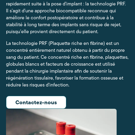
rapidement suite à la pose d’implant : la technologie PRF.
Il s’agit d’une approche biocompatible reconnue qui
améliore le confort postopératoire et contribue à la
stabilité à long terme des implants sans risque de rejet,
puisqu’elle provient directement du patient.
La technologie PRF (Plaquette riche en fibrine) est un
concentré entièrement naturel obtenu à partir du propre
sang du patient. Ce concentré riche en fibrine, plaquettes,
globules blancs et facteurs de croissance est utilisé
pendant la chirurgie implantaire afin de soutenir la
régénération tissulaire, favoriser la formation osseuse et
réduire les risques d’infection.
Contactez-nous