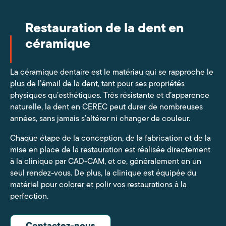
Restauration de la dent en
céramique
La céramique dentaire est le matériau qui se rapproche le
plus de l’émail de la dent, tant pour ses propriétés
physiques qu’esthétiques. Très résistante et d’apparence
naturelle, la dent en CEREC peut durer de nombreuses
années, sans jamais s’altérer ni changer de couleur.
Chaque étape de la conception, de la fabrication et de la
mise en place de la restauration est réalisée directement
à la clinique par CAD-CAM, et ce, généralement en un
seul rendez-vous. De plus, la clinique est équipée du
matériel pour colorer et polir vos restaurations à la
perfection.
Contactez-nous