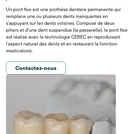
Un pont fixe est une prothèse dentaire permanente qui
remplace une ou plusieurs dents manquantes en
s’appuyant sur les dents voisines. Composé de deux
piliers et d’une dent suspendue (la passerelle), le pont fixe
est réalisé avec la technologie CEREC en reproduisant
l’aspect naturel des dents et en restaurant la fonction
masticatoire.
Contactez-nous