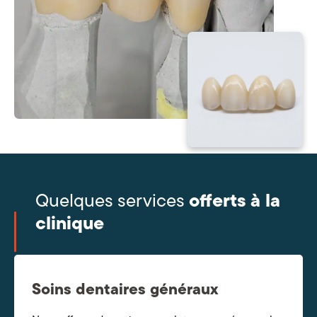
offerts à la
Quelques services
clinique
Soins dentaires généraux