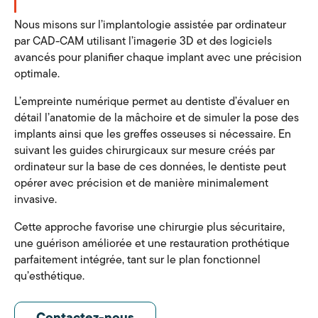
Nous misons sur l’implantologie assistée par ordinateur
par CAD-CAM utilisant l’imagerie 3D et des logiciels
avancés pour planifier chaque implant avec une précision
optimale.
L’empreinte numérique permet au dentiste d’évaluer en
détail l’anatomie de la mâchoire et de simuler la pose des
implants ainsi que les greffes osseuses si nécessaire. En
suivant les guides chirurgicaux sur mesure créés par
ordinateur sur la base de ces données, le dentiste peut
opérer avec précision et de manière minimalement
invasive.
Cette approche favorise une chirurgie plus sécuritaire,
une guérison améliorée et une restauration prothétique
parfaitement intégrée, tant sur le plan fonctionnel
qu’esthétique.
Contactez-nous